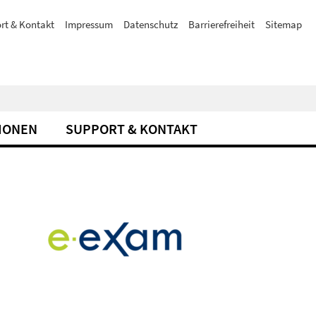
rt & Kontakt
Impressum
Datenschutz
Barrierefreiheit
Sitemap
TIONEN
SUPPORT & KONTAKT