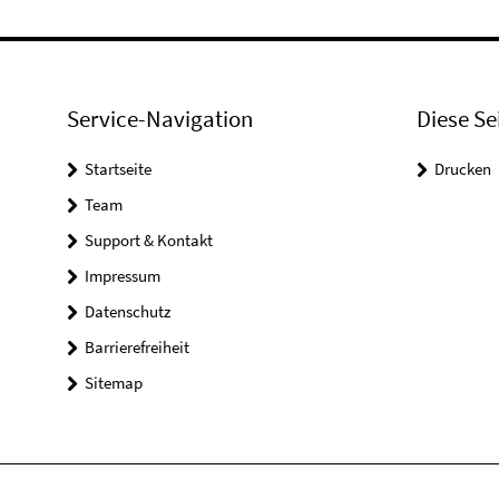
Service-Navigation
Diese Se
Startseite
Drucken
Team
Support & Kontakt
Impressum
Datenschutz
Barrierefreiheit
Sitemap