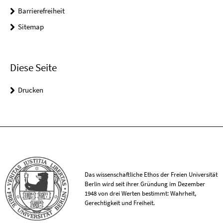
Barrierefreiheit
Sitemap
Diese Seite
Drucken
Das wissenschaftliche Ethos der Freien Universität
Berlin wird seit ihrer Gründung im Dezember
1948 von drei Werten bestimmt: Wahrheit,
Gerechtigkeit und Freiheit.