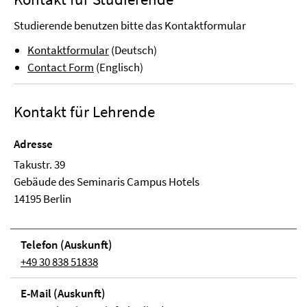
Studierende benutzen bitte das Kontaktformular
Kontaktformular
(Deutsch)
Contact Form
(Englisch)
Kontakt für Lehrende
Adresse
Takustr. 39
Ge­bäude des Seminaris Campus Hotels
14195 Berlin
Telefon (Aus­kunft)
+49 30 838 51838
E-Mail (Aus­kunft)