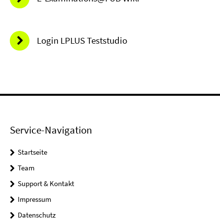
Login LPLUS Teststudio
Service-Navigation
Startseite
Team
Support & Kontakt
Impressum
Datenschutz