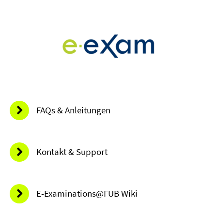
FAQs & Anleitungen
Kontakt & Support
E-Examinations@FUB Wiki