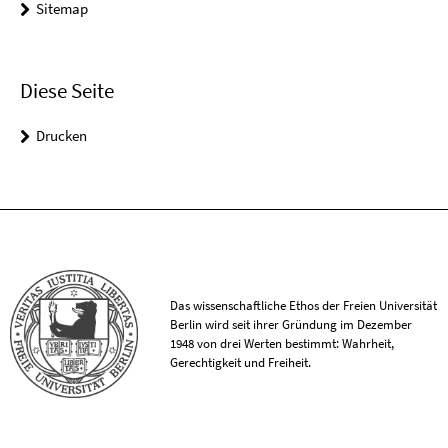
Sitemap
Diese Seite
Drucken
Das wissenschaftliche Ethos der Freien Universität
Berlin wird seit ihrer Gründung im Dezember
1948 von drei Werten bestimmt: Wahrheit,
Gerechtigkeit und Freiheit.