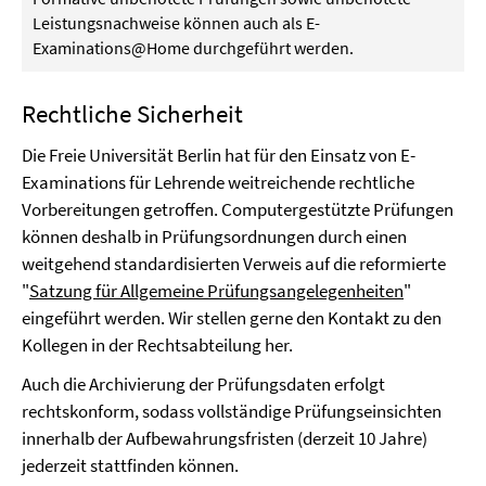
Leistungsnachweise können auch als E-
Examinations@Home durchgeführt werden.
Rechtliche Sicherheit
Die Freie Universität Berlin hat für den Einsatz von E-
Examinations für Lehrende weitreichende rechtliche
Vorbereitungen getroffen. Computergestützte Prüfungen
können deshalb in Prüfungsordnungen durch einen
weitgehend standardisierten Verweis auf die reformierte
"
Satzung für Allgemeine Prüfungsangelegenheiten
"
eingeführt werden. Wir stellen gerne den Kontakt zu den
Kollegen in der Rechtsabteilung her.
Auch die Archivierung der Prüfungsdaten erfolgt
rechtskonform, sodass vollständige Prüfungseinsichten
innerhalb der Aufbewahrungsfristen (derzeit 10 Jahre)
jederzeit stattfinden können.