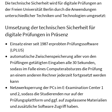
Die technische Sicherheit wird für digitale Prüfungen an
der Freien Universität Berlin durch die Anwendungen
unterschiedlicher Techniken und Technologien umgesetzt:
Umsetzung der technischen Sicherheit für
digitale Prüfungen in Präsenz
Einsatz einer seit 1987 erprobten Prüfungssoftware
(LPLUS)
automatische Zwischenspeicherung aller von den
Prüflingen getätigten Eingaben alle 30 Sekunden,
sodass im Falle eines Computerabsturzes die Prüfung
an einem anderen Rechner jederzeit fortgesetzt werden
kann
Netzwerksperrung der PCs im E-Examination Center 1
und 2, sodass die Studierenden nur auf der
Prüfungsplattform und ggf. auf zugelassene Materialien
und zusätzliche Software Zugriff haben.