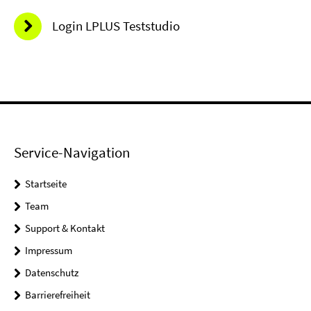
Login LPLUS Teststudio
Service-Navigation
Startseite
Team
Support & Kontakt
Impressum
Datenschutz
Barrierefreiheit