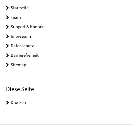
Startseite
Team
Support & Kontakt
Impressum
Datenschutz
Barrierefreiheit
Sitemap
Diese Seite
Drucken