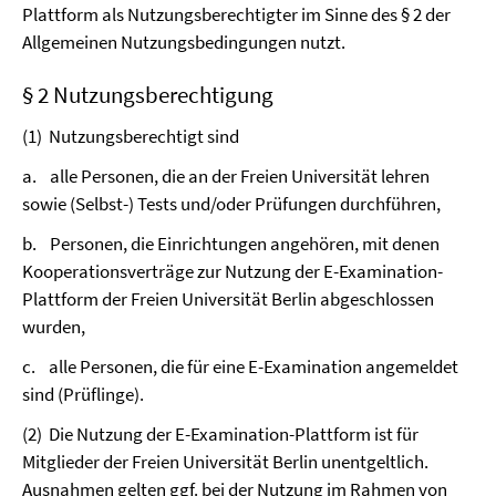
Plattform als Nutzungsberechtigter im Sinne des § 2 der
Allgemeinen Nutzungsbedingungen nutzt.
§ 2 Nutzungsberechtigung
(1)
Nutzungsberechtigt sind
a.
alle Personen, die an der Freien Universität lehren
sowie (Selbst-) Tests und/oder Prüfungen durchführen,
b.
Personen, die Einrichtungen angehören, mit denen
Kooperationsverträge zur Nutzung der E-Examination-
Plattform der Freien Universität Berlin abgeschlossen
wurden,
c.
alle Personen, die für eine E-Examination angemeldet
sind (Prüflinge).
(2)
Die Nutzung der E-Examination-Plattform ist für
Mitglieder der Freien Universität Berlin unentgeltlich.
Ausnahmen gelten ggf. bei der Nutzung im Rahmen von