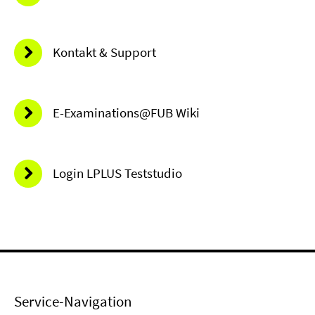
Kontakt & Support
E-Examinations@FUB Wiki
Login LPLUS Teststudio
Service-Navigation