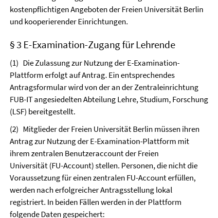
kostenpflichtigen Angeboten der Freien Universität Berlin
und kooperierender Einrichtungen.
§ 3 E-Examination-Zugang für Lehrende
(1)
Die Zulassung zur Nutzung der E-Examination-
Plattform erfolgt auf Antrag. Ein entsprechendes
Antragsformular wird von der an der Zentraleinrichtung
FUB-IT angesiedelten Abteilung Lehre, Studium, Forschung
(LSF) bereitgestellt.
(2)
Mitglieder der Freien Universität Berlin müssen ihren
Antrag zur Nutzung der E-Examination-Plattform mit
ihrem zentralen Benutzeraccount der Freien
Universität (FU-Account) stellen. Personen, die nicht die
Voraussetzung für einen zentralen FU-Account erfüllen,
werden nach erfolgreicher Antragsstellung lokal
registriert. In beiden Fällen werden in der Plattform
folgende Daten gespeichert: