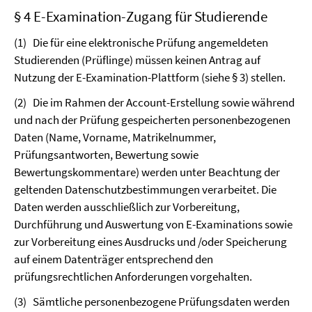
§ 4 E-Examination-Zugang für Studierende
(1)
Die für eine elektronische Prüfung angemeldeten
Studierenden (Prüflinge) müssen keinen Antrag auf
Nutzung der E-Examination-Plattform (siehe § 3) stellen.
(2)
Die im Rahmen der Account-Erstellung sowie während
und nach der Prüfung gespeicherten personenbezogenen
Daten (Name, Vorname, Matrikelnummer,
Prüfungsantworten, Bewertung sowie
Bewertungskommentare) werden unter Beachtung der
geltenden Datenschutz­bestimmungen verarbeitet. Die
Daten werden ausschließlich zur Vorbereitung,
Durchführung und Auswertung von E-Examinations sowie
zur Vorbereitung eines Ausdrucks und /oder Speicherung
auf einem Datenträger entsprechend den
prüfungsrechtlichen Anforderungen vorgehalten.
(3)
Sämtliche personenbezogene Prüfungsdaten werden