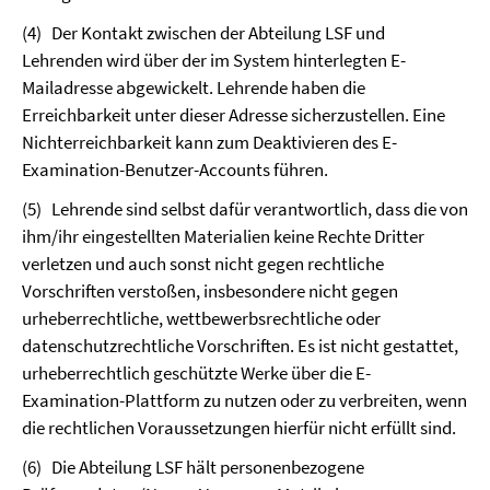
(4)
Der Kontakt zwischen der Abteilung LSF und
Lehrenden wird über der im System hinterlegten E-
Mailadresse abgewickelt. Lehrende haben die
Erreichbarkeit unter dieser Adresse sicherzustellen. Eine
Nichterreichbarkeit kann zum Deaktivieren des E-
Examination-Benutzer-Accounts führen.
(5)
Lehrende sind selbst dafür verantwortlich, dass die von
ihm/ihr eingestellten Materialien keine Rechte Dritter
verletzen und auch sonst nicht gegen rechtliche
Vorschriften verstoßen, insbesondere nicht gegen
urheberrechtliche, wettbewerbsrechtliche oder
datenschutzrechtliche Vorschriften. Es ist nicht gestattet,
urheberrechtlich geschützte Werke über die E-
Examination-Plattform zu nutzen oder zu verbreiten, wenn
die rechtlichen Voraussetzungen hierfür nicht erfüllt sind.
(6)
Die Abteilung LSF hält personenbezogene