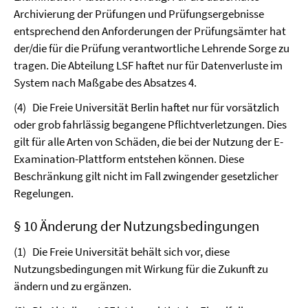
Archivierung der Prüfungen und Prüfungsergebnisse
entsprechend den Anforderungen der Prüfungsämter hat
der/die für die Prüfung verantwortliche Lehrende Sorge zu
tragen. Die Abteilung LSF haftet nur für Datenverluste im
System nach Maßgabe des Absatzes 4.
(4)
Die Freie Universität Berlin haftet nur für vorsätzlich
oder grob fahrlässig begangene Pflichtverletzungen. Dies
gilt für alle Arten von Schäden, die bei der Nutzung der E-
Examination-Plattform entstehen können. Diese
Beschränkung gilt nicht im Fall zwingender gesetzlicher
Regelungen.
§ 10 Änderung der Nutzungsbedingungen
(1)
Die Freie Universität behält sich vor, diese
Nutzungsbedingungen mit Wirkung für die Zukunft zu
ändern und zu ergänzen.