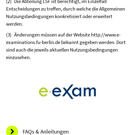
(2)
Die Abteilung LSF ist berechtigt, im Einzelfall
Entscheidungen zu treffen, durch welche die Allgemeinen
Nutzungsbedingungen konkretisiert oder erweitert
werden.
(3)
Änderungen müssen auf der Website http://www.e-
examinations.fu-berlin.de bekannt gegeben werden. Dort
sind auch die jeweils aktuellen Nutzungsbedingungen
einzusehen.
FAQs & Anleitungen