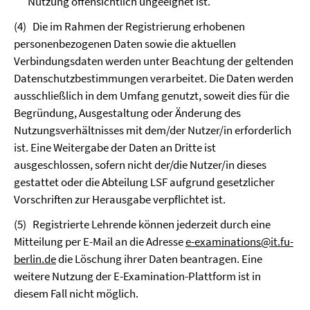
Nutzung offensichtlich ungeeignet ist.
(4)
Die im Rahmen der Registrierung erhobenen
personenbezogenen Daten sowie die aktuellen
Verbindungsdaten werden unter Beachtung der geltenden
Datenschutz­bestimmungen verarbeitet. Die Daten werden
ausschließlich in dem Umfang genutzt, soweit dies für die
Begründung, Ausgestaltung oder Änderung des
Nutzungsverhältnisses mit dem/der Nutzer/in erforderlich
ist. Eine Weitergabe der Daten an Dritte ist
ausgeschlossen, sofern nicht der/die Nutzer/in dieses
gestattet oder die Abteilung LSF aufgrund gesetzlicher
Vorschriften zur Herausgabe verpflichtet ist.
(5)
Registrierte Lehrende können jederzeit durch eine
Mitteilung per E-Mail an die Adresse
e-examinations@it.fu-
berlin.de
die Löschung ihrer Daten beantragen. Eine
weitere Nutzung der E-Examination-Plattform ist in
diesem Fall nicht möglich.