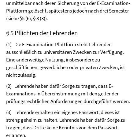
unmittelbar nach deren Sicherung von der E-Examination-
Plattform gelöscht, spätestens jedoch nach drei Semester
(siehe §5 (6), § 8 (3)).
§ 5 Pflichten der Lehrenden
(1)
Die E-Examination-Plattform steht Lehrenden
ausschließlich zu universitären Zwecken zur Verfügung.
Eine anderweitige Nutzung, insbesondere zu
geschäftlichen, gewerblichen oder privaten Zwecken, ist
nicht zulässig.
(2)
Lehrende haben dafür Sorge zu tragen, dass E-
Examinations in Übereinstimmung mit den geltenden
prüfungsrechtlichen Anforderungen durchgeführt werden.
(3)
Lehrende erhalten ein eigenes Passwort; dieses ist
streng geheim zu halten. Lehrende haben dafür Sorge zu
tragen, dass Dritte keine Kenntnis von dem Passwort
erlangen.