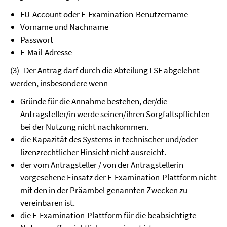
FU-Account oder E-Examination-Benutzername
Vorname und Nachname
Passwort
E-Mail-Adresse
(3)
Der Antrag darf durch die Abteilung LSF abgelehnt
werden, insbesondere wenn
Gründe für die Annahme bestehen, der/die
Antragsteller/in werde seinen/ihren Sorgfaltspflichten
bei der Nutzung nicht nachkommen.
die Kapazität des Systems in technischer und/oder
lizenzrechtlicher Hinsicht nicht ausreicht.
der vom Antragsteller / von der Antragstellerin
vorgesehene Einsatz der E-Examination-Plattform nicht
mit den in der Präambel genannten Zwecken zu
vereinbaren ist.
die E-Examination-Plattform für die beabsichtigte