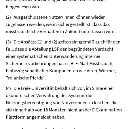
hingewiesen wird.
(2)
Ausgeschlossene Nutzer/innen können wieder
zugelassen werden, wenn sichergestellt ist, dass das
missbräuchliche Verhalten in Zukunft unterlassen wird.
(3)
Die Absätze (1) und (2) gelten sinngemäß auch für den
Fall, dass die Abteilung LSF den begründeten Verdacht
einer systematischen Unterwanderung interner
Sicherheitsvorkehrungen hat (z. B. E-Mail-Missbrauch,
Einbezug schädlicher Komponenten wie Viren, Würmer,
Trojanische Pferde).
(4)
Die Freie Universität behält sich vor, im Sinne einer
ökonomischen Verwaltung des Systems die
Nutzungsberechtigung von Nutzer/innen zu löschen, die
sich innerhalb von 18 Monaten nicht an der E-Examination-
Plattform angemeldet haben.