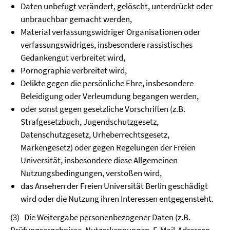
Daten unbefugt verändert, gelöscht, unterdrückt oder
unbrauchbar gemacht werden,
Material verfassungswidriger Organisationen oder
verfassungswidriges, insbesondere rassistisches
Gedankengut verbreitet wird,
Pornographie verbreitet wird,
Delikte gegen die persönliche Ehre, insbesondere
Beleidigung oder Verleumdung begangen werden,
oder sonst gegen gesetzliche Vorschriften (z.B.
Strafgesetzbuch, Jugendschutzgesetz,
Datenschutzgesetz, Urheberrechtsgesetz,
Markengesetz) oder gegen Regelungen der Freien
Universität, insbesondere diese Allgemeinen
Nutzungsbedingungen, verstoßen wird,
das Ansehen der Freien Universität Berlin geschädigt
wird oder die Nutzung ihren Interessen entgegensteht.
(3)
Die Weitergabe personenbezogener Daten (z.B.