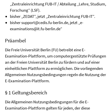
„Zentraleinrichtung FUB-IT / Abteilung „Lehre, Studium,
Forschung“ (LSF).
bisher „ZEDAT“, jetzt „Zentraleinrichtung FUB-IT“.
bisher support@cedis.fu-berlin.de, jetzt „e-
examinations@it.fu-berlin.de“
Präambel
Die Freie Universität Berlin (FU) betreibt eine E-
Examination-Plattform, um computergestützte Prüfungen
an der Freien Universität Berlin zu fördern und auf einer
einheitlichen Plattform zu ermöglichen. Die vorliegenden
Allgemeinen Nutzungsbedingungen regeln die Nutzung der
E-Examination-Plattform.
§ 1 Geltungsbereich
Die Allgemeinen Nutzungsbedingungen für die E-
Examination-Plattform gelten für jeden, der diese